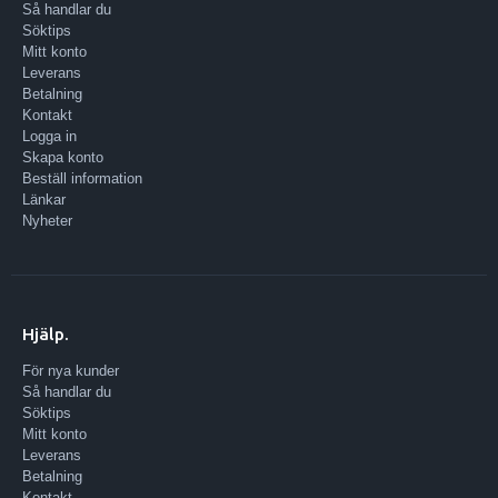
Så handlar du
Söktips
Mitt konto
Leverans
Betalning
Kontakt
Logga in
Skapa konto
Beställ information
Länkar
Nyheter
Hjälp.
För nya kunder
Så handlar du
Söktips
Mitt konto
Leverans
Betalning
Kontakt