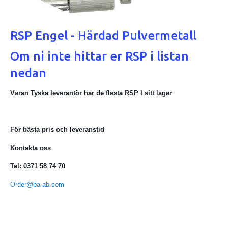
RSP Engel - Härdad Pulvermetall
Om ni inte hittar er RSP i listan
nedan
Våran Tyska leverantör har de flesta RSP I sitt lager
För bästa pris och leveranstid
Kontakta oss
Tel: 0371 58 74 70
Order@ba-ab.com