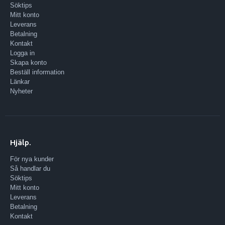
Söktips
Mitt konto
Leverans
Betalning
Kontakt
Logga in
Skapa konto
Beställ information
Länkar
Nyheter
Hjälp.
För nya kunder
Så handlar du
Söktips
Mitt konto
Leverans
Betalning
Kontakt