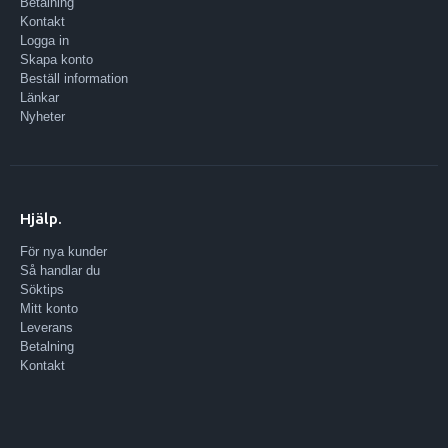
Betalning
Kontakt
Logga in
Skapa konto
Beställ information
Länkar
Nyheter
Hjälp.
För nya kunder
Så handlar du
Söktips
Mitt konto
Leverans
Betalning
Kontakt