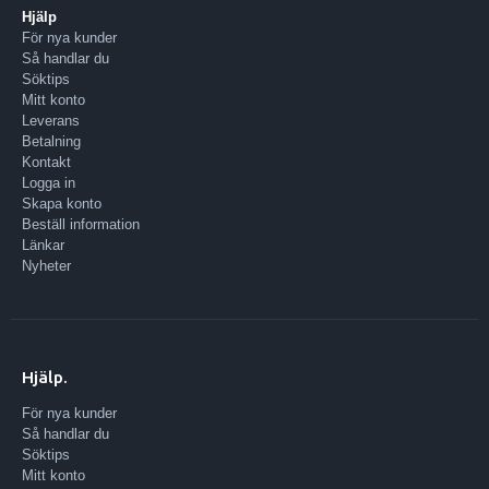
Hjälp
För nya kunder
Så handlar du
Söktips
Mitt konto
Leverans
Betalning
Kontakt
Logga in
Skapa konto
Beställ information
Länkar
Nyheter
Hjälp.
För nya kunder
Så handlar du
Söktips
Mitt konto