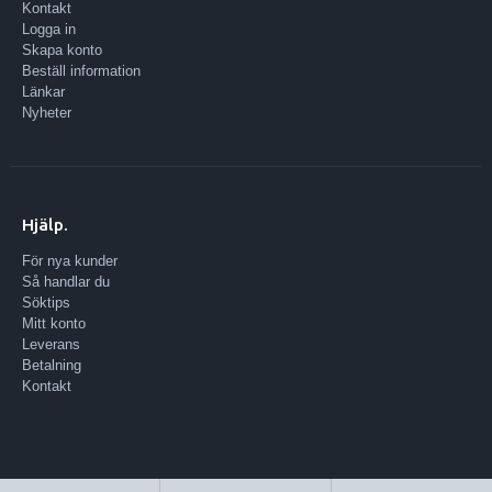
Kontakt
Logga in
Skapa konto
Beställ information
Länkar
Nyheter
Hjälp.
För nya kunder
Så handlar du
Söktips
Mitt konto
Leverans
Betalning
Kontakt