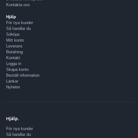
Kontakta oss
Hjälp
För nya kunder
Så handlar du
Söktips
Mitt konto
Leverans
Betalning
Kontakt
Logga in
Skapa konto
Beställ information
Länkar
Nyheter
Hjälp.
För nya kunder
Så handlar du