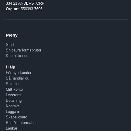
334 21 ANDERSTORP
Org.nr:
556393-7696
Meny
Start
Shibaura formsprutor
Kontakta oss
Hjälp
För nya kunder
Så handlar du
Söktips
Mitt konto
Leverans
Betalning
Kontakt
Logga in
Skapa konto
Beställ information
Länkar