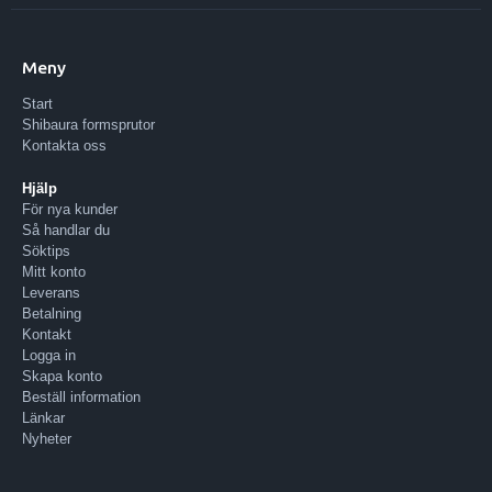
Meny
Start
Shibaura formsprutor
Kontakta oss
Hjälp
För nya kunder
Så handlar du
Söktips
Mitt konto
Leverans
Betalning
Kontakt
Logga in
Skapa konto
Beställ information
Länkar
Nyheter