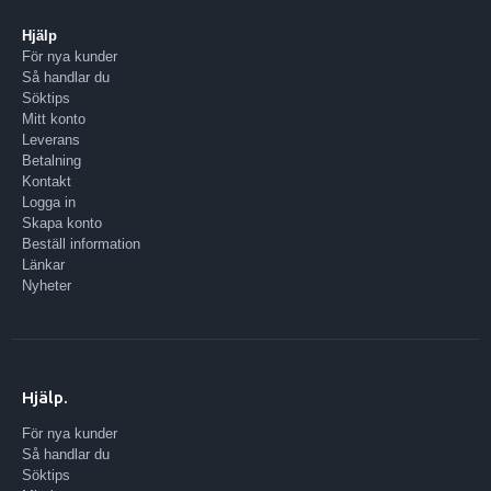
Hjälp
För nya kunder
Så handlar du
Söktips
Mitt konto
Leverans
Betalning
Kontakt
Logga in
Skapa konto
Beställ information
Länkar
Nyheter
Hjälp.
För nya kunder
Så handlar du
Söktips