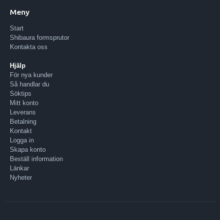
Meny
Start
Shibaura formsprutor
Kontakta oss
Hjälp
För nya kunder
Så handlar du
Söktips
Mitt konto
Leverans
Betalning
Kontakt
Logga in
Skapa konto
Beställ information
Länkar
Nyheter