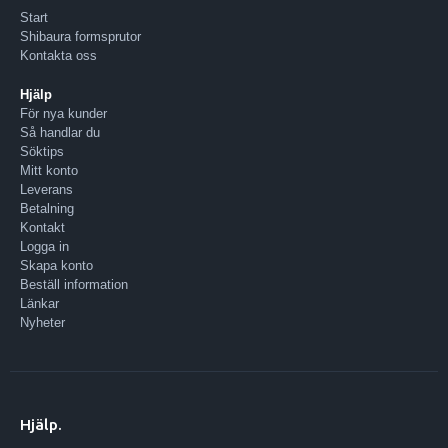
Start
Shibaura formsprutor
Kontakta oss
Hjälp
För nya kunder
Så handlar du
Söktips
Mitt konto
Leverans
Betalning
Kontakt
Logga in
Skapa konto
Beställ information
Länkar
Nyheter
Hjälp.