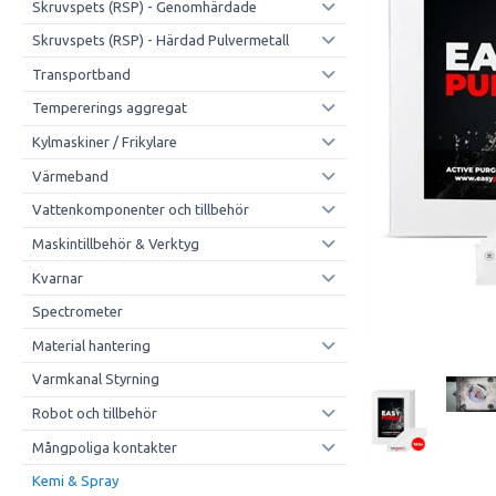
Skruvspets (RSP) - Genomhärdade
Skruvspets (RSP) - Härdad Pulvermetall
Transportband
Tempererings aggregat
Kylmaskiner / Frikylare
Värmeband
Vattenkomponenter och tillbehör
Maskintillbehör & Verktyg
Kvarnar
Spectrometer
Material hantering
Varmkanal Styrning
Robot och tillbehör
Mångpoliga kontakter
Kemi & Spray