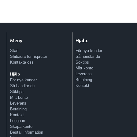
Meny
Hjälp.
Start
För nya kunder
Shibaura formsprutor
Så handlar du
Kontakta oss
Söktips
Mitt konto
Leverans
Hjälp
Betalning
För nya kunder
Kontakt
Så handlar du
Söktips
Mitt konto
Leverans
Betalning
Kontakt
Logga in
Skapa konto
Beställ information