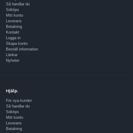
Så handlar du
Söktips
Mitt konto
Leverans
Betalning
Kontakt
Logga in
Skapa konto
Beställ information
Länkar
Nyheter
Hjälp.
För nya kunder
Så handlar du
Söktips
Mitt konto
Leverans
Betalning