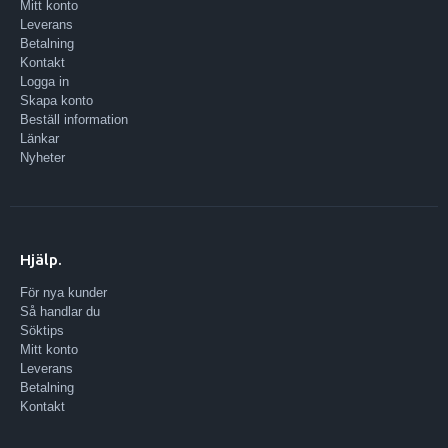
Mitt konto
Leverans
Betalning
Kontakt
Logga in
Skapa konto
Beställ information
Länkar
Nyheter
Hjälp.
För nya kunder
Så handlar du
Söktips
Mitt konto
Leverans
Betalning
Kontakt