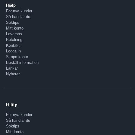
Hjälp
För nya kunder
Så handlar du
Söktips
Mitt konto
Leverans
Betalning
Kontakt
Logga in
Skapa konto
Beställ information
Länkar
Nyheter
Hjälp.
För nya kunder
Så handlar du
Söktips
Mitt konto