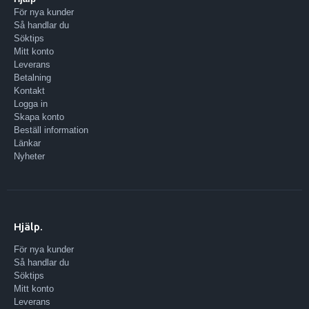
För nya kunder
Så handlar du
Söktips
Mitt konto
Leverans
Betalning
Kontakt
Logga in
Skapa konto
Beställ information
Länkar
Nyheter
Hjälp.
För nya kunder
Så handlar du
Söktips
Mitt konto
Leverans